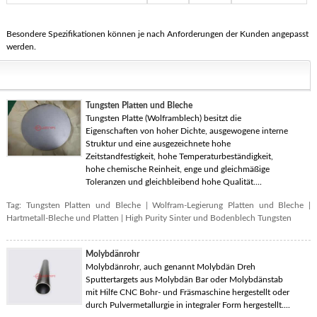
Besondere Spezifikationen können je nach Anforderungen der Kunden angepasst
werden.
Tungsten Platten und Bleche
Tungsten Platte (Wolframblech) besitzt die
Eigenschaften von hoher Dichte, ausgewogene interne
Struktur und eine ausgezeichnete hohe
Zeitstandfestigkeit, hohe Temperaturbeständigkeit,
hohe chemische Reinheit, enge und gleichmäßige
Toleranzen und gleichbleibend hohe Qualität....
Tag:
Tungsten Platten und Bleche
|
Wolfram-Legierung Platten und Bleche
|
Hartmetall-Bleche und Platten
|
High Purity Sinter und Bodenblech Tungsten
Molybdänrohr
Molybdänrohr, auch genannt Molybdän Dreh
Sputtertargets aus Molybdän Bar oder Molybdänstab
mit Hilfe CNC Bohr- und Fräsmaschine hergestellt oder
durch Pulvermetallurgie in integraler Form hergestellt....