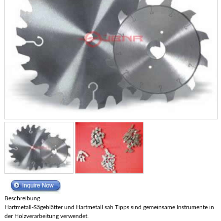
Beschreibung
Hartmetall-Sägeblätter und Hartmetall sah Tipps sind gemeinsame Instrumente in
der Holzverarbeitung verwendet.